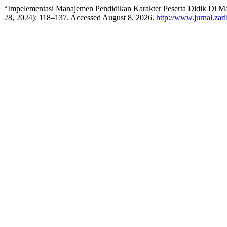
“Impelementasi Manajemen Pendidikan Karakter Peserta Didik Di 
28, 2024): 118–137. Accessed August 8, 2026.
http://www.jurnal.zari