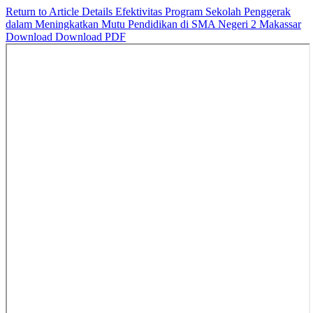
Return to Article Details
Efektivitas Program Sekolah Penggerak
dalam Meningkatkan Mutu Pendidikan di SMA Negeri 2 Makassar
Download
Download PDF