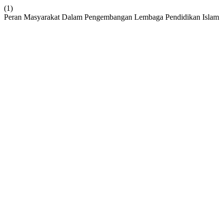
(1)
Peran Masyarakat Dalam Pengembangan Lembaga Pendidikan Isla