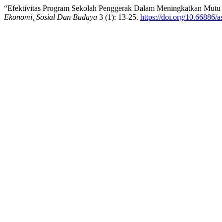
“Efektivitas Program Sekolah Penggerak Dalam Meningkatkan Mutu
Ekonomi, Sosial Dan Budaya
3 (1): 13-25.
https://doi.org/10.66886/