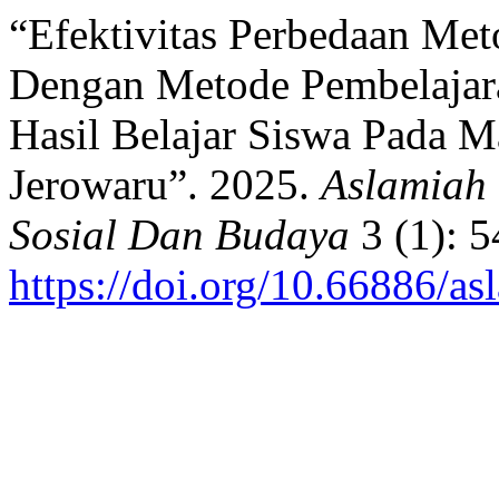
“Efektivitas Perbedaan Me
Dengan Metode Pembelajar
Hasil Belajar Siswa Pada 
Jerowaru”. 2025.
Aslamiah 
Sosial Dan Budaya
3 (1): 5
https://doi.org/10.66886/as