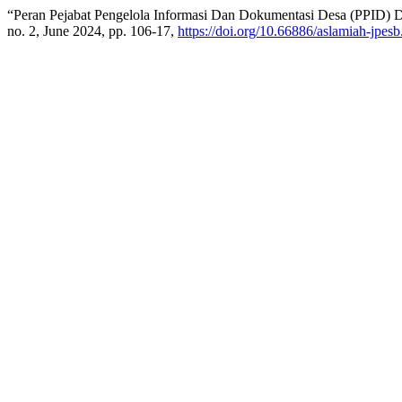
“Peran Pejabat Pengelola Informasi Dan Dokumentasi Desa (PPID) 
no. 2, June 2024, pp. 106-17,
https://doi.org/10.66886/aslamiah-jpesb