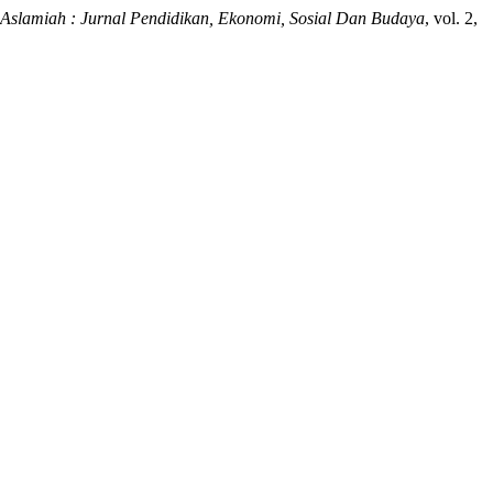
Aslamiah : Jurnal Pendidikan, Ekonomi, Sosial Dan Budaya
, vol. 2,