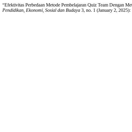
“Efektivitas Perbedaan Metode Pembelajaran Quiz Team Dengan Me
Pendidikan, Ekonomi, Sosial dan Budaya
3, no. 1 (January 2, 2025)