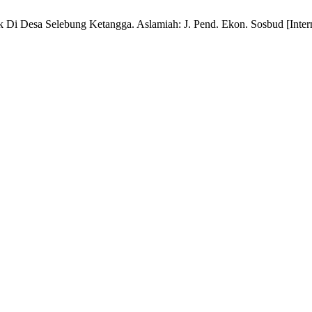
Di Desa Selebung Ketangga. Aslamiah: J. Pend. Ekon. Sosbud [Internet