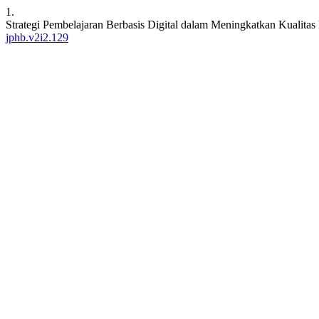
1.
Strategi Pembelajaran Berbasis Digital dalam Meningkatkan Kualitas
jphb.v2i2.129