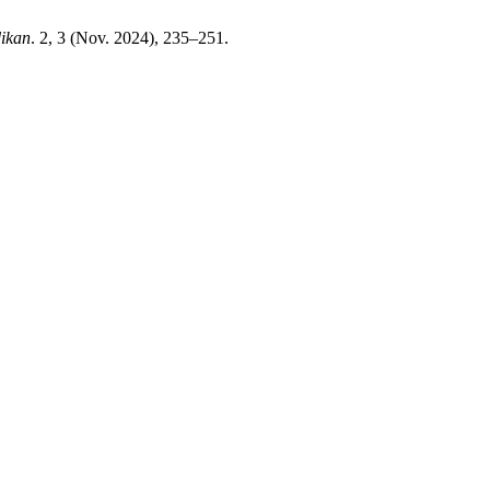
ikan
. 2, 3 (Nov. 2024), 235–251.