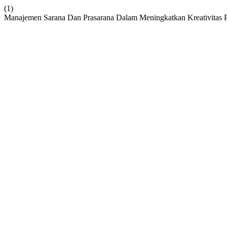
(1)
Manajemen Sarana Dan Prasarana Dalam Meningkatkan Kreativitas