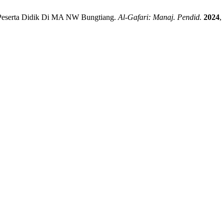
 Peserta Didik Di MA NW Bungtiang.
Al-Gafari: Manaj. Pendid.
2024