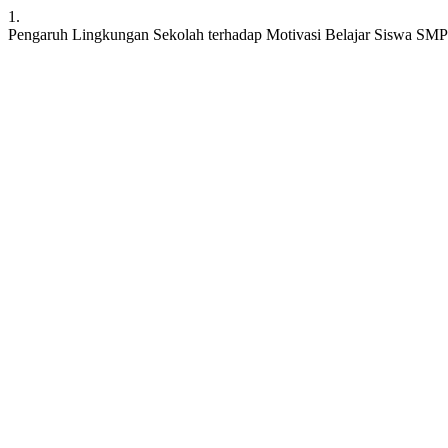
1.
Pengaruh Lingkungan Sekolah terhadap Motivasi Belajar Siswa SM