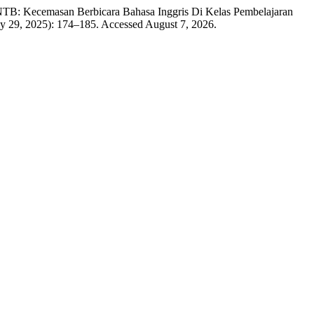
NTB: Kecemasan Berbicara Bahasa Inggris Di Kelas Pembelajaran
ly 29, 2025): 174–185. Accessed August 7, 2026.