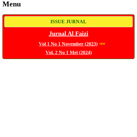
Menu
ISSUE JURNAL
Jurnal Al Faizi
Vol 1 No 1 November (2023)
Vol. 2 No 1 Mei (2024)