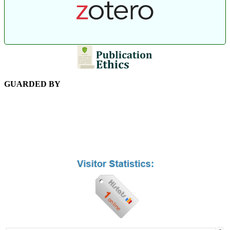
GUARDED BY