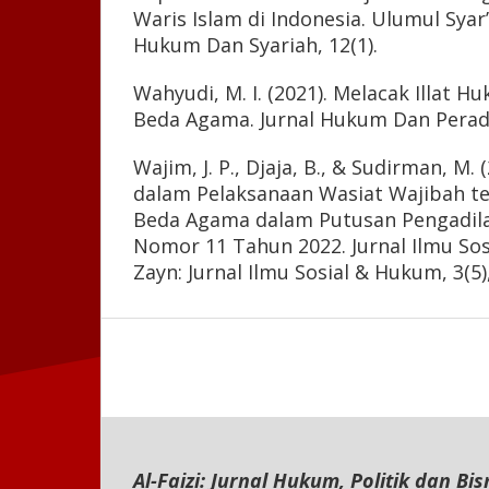
Waris Islam di Indonesia. Ulumul Syar’i
Hukum Dan Syariah, 12(1).
Wahyudi, M. I. (2021). Melacak Illat 
Beda Agama. Jurnal Hukum Dan Peradil
Wajim, J. P., Djaja, B., & Sudirman, M.
dalam Pelaksanaan Wasiat Wajibah te
Beda Agama dalam Putusan Pengadil
Nomor 11 Tahun 2022. Jurnal Ilmu Sos
Zayn: Jurnal Ilmu Sosial & Hukum, 3(5)
Al-Faizi: Jurnal Hukum, Politik dan Bis