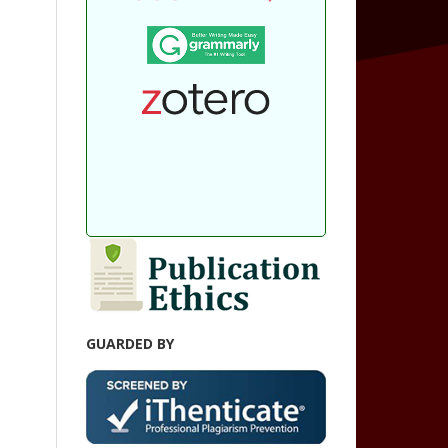
GUARDED BY